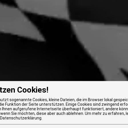
tzen Cookies!
nutzt sogenannte Cookies, kleine Dateien, die im Browser lokal gespei
ie Funktion der Seite unterstützen. Einige Cookies sind zwingend erfo
n Ihnen aufgerufene Internetseite überhaupt funktioniert, andere könn
 wenn Sie möchten, diese aber auch ablehnen.
Um mehr zu erfahren, l
Datenschutzerklärung
.