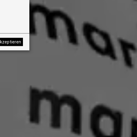
akzeptieren