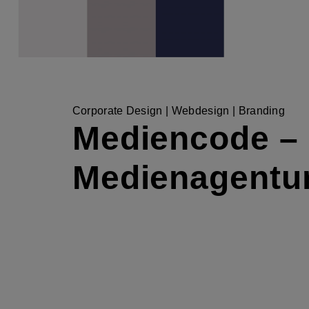
Corporate Design | Webdesign | Branding
Mediencode –
Medienagentu