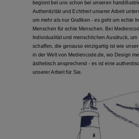
beginnt bei uns schon bei unseren handillustri
Authentizität und Echtheit unserer Arbeit unters
um mehr als nur Grafiken - es geht um echte I
Menschen für echte Menschen. Bei Mediencode
Individualität und menschlichen Ausdruck, um
schaffen, die genauso einzigartig ist wie uns
in der Welt von Mediencode.de, wo Design mehr
ästhetisch ansprechend - es ist eine authenti
unserer Arbeit für Sie.