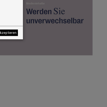
akzeptieren