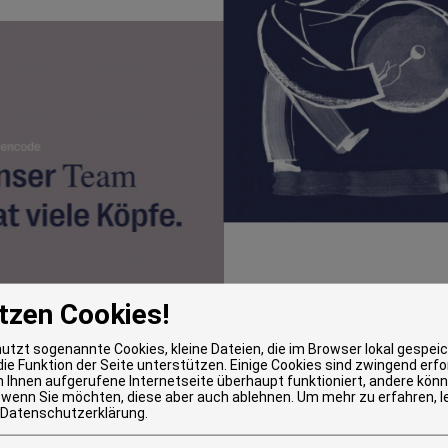
tzen Cookies!
nutzt sogenannte Cookies, kleine Dateien, die im Browser lokal gespei
ie Funktion der Seite unterstützen. Einige Cookies sind zwingend erfo
n Ihnen aufgerufene Internetseite überhaupt funktioniert, andere könn
 wenn Sie möchten, diese aber auch ablehnen.
Um mehr zu erfahren, l
Datenschutzerklärung
.