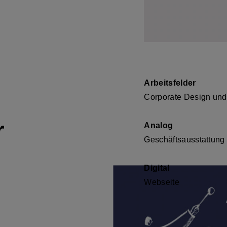
Arbeitsfelder
Corporate Design
und
r
Analog
Geschäftsausstattung
Digital
Webseite