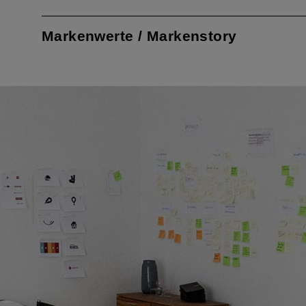
Markenwerte / Markenstory