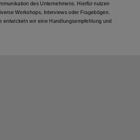
mmunikation des Unternehmens. Hierfür nutzen
diverse Workshops, Interviews oder Fragebögen.
e entwickeln wir eine Handlungsempfehlung und