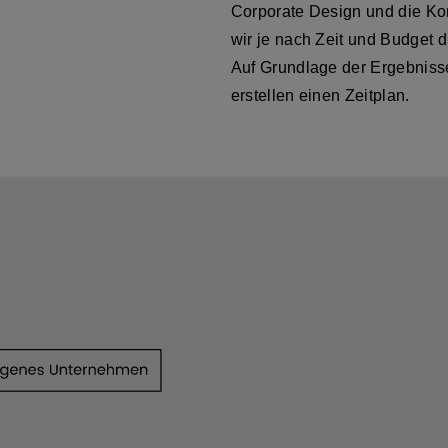
Corporate Design und die Ko
wir je nach Zeit und Budget 
Auf Grundlage der Ergebniss
erstellen einen Zeitplan.