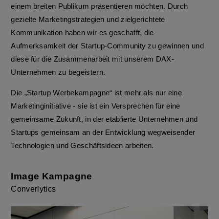
einem breiten Publikum präsentieren möchten. Durch
gezielte Marketingstrategien und zielgerichtete
Kommunikation haben wir es geschafft, die
Aufmerksamkeit der Startup-Community zu gewinnen und
diese für die Zusammenarbeit mit unserem DAX-
Unternehmen zu begeistern.
Die „Startup Werbekampagne“ ist mehr als nur eine
Marketinginitiative - sie ist ein Versprechen für eine
gemeinsame Zukunft, in der etablierte Unternehmen und
Startups gemeinsam an der Entwicklung wegweisender
Technologien und Geschäftsideen arbeiten.
Image Kampagne
Converlytics