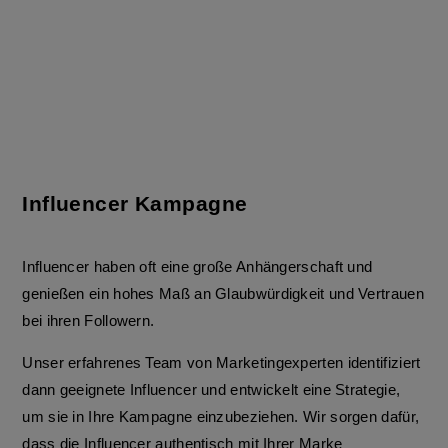
Influencer Kampagne
Influencer haben oft eine große Anhängerschaft und
genießen ein hohes Maß an Glaubwürdigkeit und Vertrauen
bei ihren Followern.
Unser erfahrenes Team von Marketingexperten identifiziert
dann geeignete Influencer und entwickelt eine Strategie,
um sie in Ihre Kampagne einzubeziehen. Wir sorgen dafür,
dass die Influencer authentisch mit Ihrer Marke