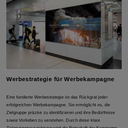
Werbestrategie für Werbekampagne
Eine fundierte Werbestrategie ist das Rückgrat jeder
erfolgreichen Werbekampagne. Sie ermöglicht es, die
Zielgruppe präzise zu identifizieren und ihre Bedürfnisse
sowie Vorlieben zu verstehen. Durch diese klare
Zielgruppenausrichtung wird die Botschaft der Kampagne