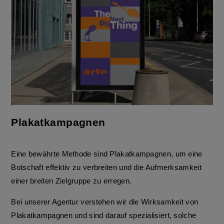
Plakatkampagnen
Eine bewährte Methode sind Plakatkampagnen, um eine
Botschaft effektiv zu verbreiten und die Aufmerksamkeit
einer breiten Zielgruppe zu erregen.
Bei unserer Agentur verstehen wir die Wirksamkeit von
Plakatkampagnen und sind darauf spezialisiert, solche