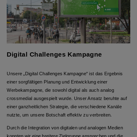
Digital Challenges Kampagne
Unsere „Digital Challenges Kampagne“ ist das Ergebnis
einer sorgfältigen Planung und Entwicklung einer
Werbekampagne, die sowohl digital als auch analog
crossmedial ausgespielt wurde. Unser Ansatz beruhte auf
einer ganzheitlichen Strategie, die verschiedene Kanäle
nutzte, um unsere Botschaft effektiv zu verbreiten.
Durch die Integration von digitalen und analogen Medien
konnten wir eine breitere Zielgruppe ansprechen und die