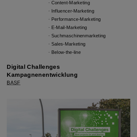
· Content-Marketing
· Influencer-Marketing
· Performance-Marketing
· E-Mail-Marketing
· Suchmaschinenmarketing
· Sales-Marketing
· Below-the-line
Digital Challenges
Kampagnenentwicklung
BASF