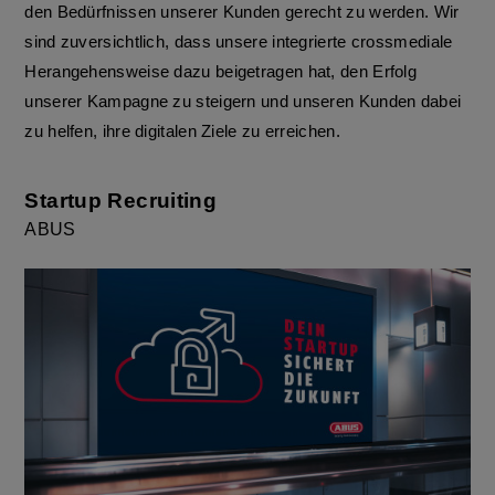
den Bedürfnissen unserer Kunden gerecht zu werden. Wir
sind zuversichtlich, dass unsere integrierte crossmediale
Herangehensweise dazu beigetragen hat, den Erfolg
unserer Kampagne zu steigern und unseren Kunden dabei
zu helfen, ihre digitalen Ziele zu erreichen.
Startup Recruiting
ABUS