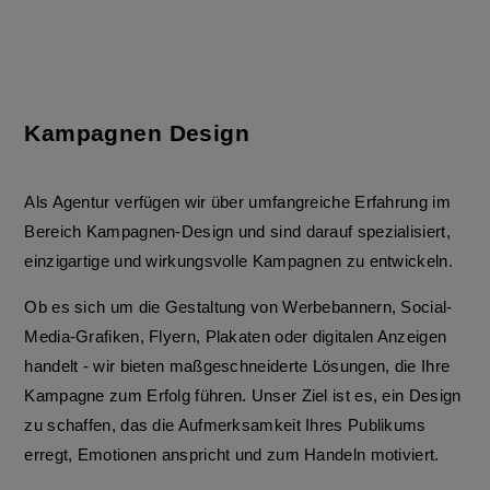
Kampagnen Design
Als Agentur verfügen wir über umfangreiche Erfahrung im
Bereich Kampagnen-Design und sind darauf spezialisiert,
einzigartige und wirkungsvolle Kampagnen zu entwickeln.
Ob es sich um die Gestaltung von Werbebannern, Social-
Media-Grafiken, Flyern, Plakaten oder digitalen Anzeigen
handelt - wir bieten maßgeschneiderte Lösungen, die Ihre
Kampagne zum Erfolg führen. Unser Ziel ist es, ein Design
zu schaffen, das die Aufmerksamkeit Ihres Publikums
erregt, Emotionen anspricht und zum Handeln motiviert.