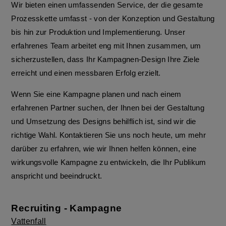
Wir bieten einen umfassenden Service, der die gesamte
Prozesskette umfasst - von der Konzeption und Gestaltung
bis hin zur Produktion und Implementierung. Unser
erfahrenes Team arbeitet eng mit Ihnen zusammen, um
sicherzustellen, dass Ihr Kampagnen-Design Ihre Ziele
erreicht und einen messbaren Erfolg erzielt.
Wenn Sie eine Kampagne planen und nach einem
erfahrenen Partner suchen, der Ihnen bei der Gestaltung
und Umsetzung des Designs behilflich ist, sind wir die
richtige Wahl. Kontaktieren Sie uns noch heute, um mehr
darüber zu erfahren, wie wir Ihnen helfen können, eine
wirkungsvolle Kampagne zu entwickeln, die Ihr Publikum
anspricht und beeindruckt.
Recruiting - Kampagne
Vattenfall