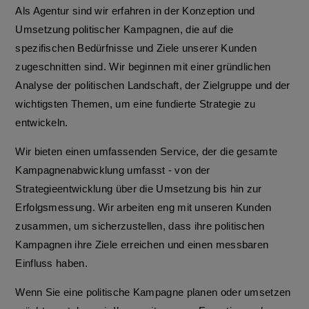
Als Agentur sind wir erfahren in der Konzeption und
Umsetzung politischer Kampagnen, die auf die
spezifischen Bedürfnisse und Ziele unserer Kunden
zugeschnitten sind. Wir beginnen mit einer gründlichen
Analyse der politischen Landschaft, der Zielgruppe und der
wichtigsten Themen, um eine fundierte Strategie zu
entwickeln.
Wir bieten einen umfassenden Service, der die gesamte
Kampagnenabwicklung umfasst - von der
Strategieentwicklung über die Umsetzung bis hin zur
Erfolgsmessung. Wir arbeiten eng mit unseren Kunden
zusammen, um sicherzustellen, dass ihre politischen
Kampagnen ihre Ziele erreichen und einen messbaren
Einfluss haben.
Wenn Sie eine politische Kampagne planen oder umsetzen