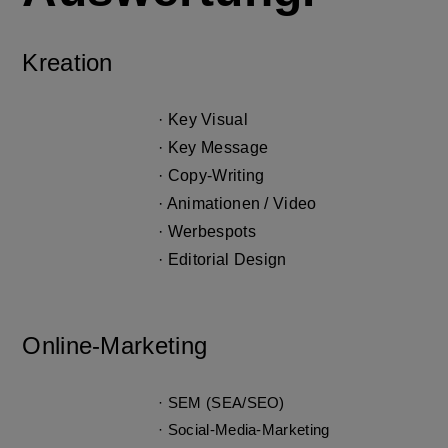
Kreation
·
Key Visual
· Key Message
· Copy-Writing
· Animationen / Video
· Werbespots
· Editorial Design
Online-Marketing
· SEM (SEA/SEO)
· Social-Media-Marketing