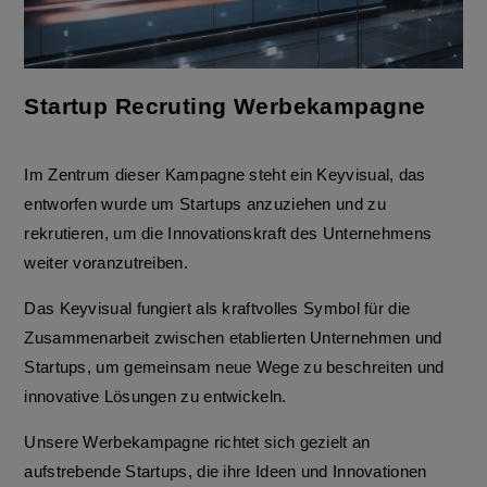
Startup Recruting Werbekampagne
Im Zentrum dieser Kampagne steht ein Keyvisual, das
entworfen wurde um Startups anzuziehen und zu
rekrutieren, um die Innovationskraft des Unternehmens
weiter voranzutreiben.
Das Keyvisual fungiert als kraftvolles Symbol für die
Zusammenarbeit zwischen etablierten Unternehmen und
Startups, um gemeinsam neue Wege zu beschreiten und
innovative Lösungen zu entwickeln.
Unsere Werbekampagne richtet sich gezielt an
aufstrebende Startups, die ihre Ideen und Innovationen