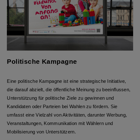
Politische Kampagne
Eine politische Kampagne ist eine strategische Initiative,
die darauf abzielt, die öffentliche Meinung zu beeinflussen,
Unterstützung für politische Ziele zu gewinnen und
Kandidaten oder Parteien bei Wahlen zu fördern. Sie
umfasst eine Vielzahl von Aktivitäten, darunter Werbung,
Veranstaltungen, Kommunikation mit Wählern und
Mobilisierung von Unterstützern.