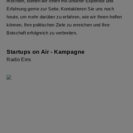
möchten, stehen wir Ihnen mit unserer Expertise und
Erfahrung gerne zur Seite. Kontaktieren Sie uns noch
heute, um mehr darüber zu erfahren, wie wir Ihnen helfen
können, Ihre politischen Ziele zu erreichen und Ihre
Botschaft erfolgreich zu verbreiten.
Startups on Air - Kampagne
Radio Eins