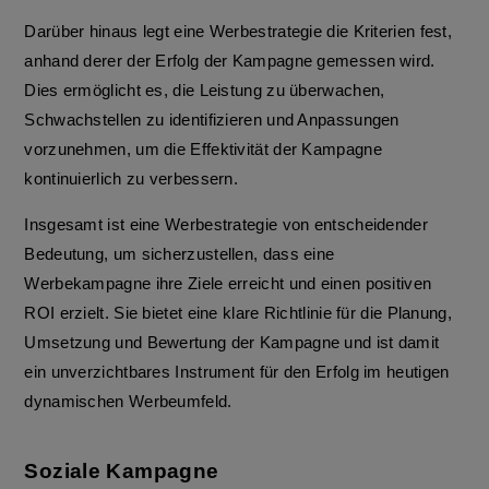
Darüber hinaus legt eine Werbestrategie die Kriterien fest,
anhand derer der Erfolg der Kampagne gemessen wird.
Dies ermöglicht es, die Leistung zu überwachen,
Schwachstellen zu identifizieren und Anpassungen
vorzunehmen, um die Effektivität der Kampagne
kontinuierlich zu verbessern.
Insgesamt ist eine Werbestrategie von entscheidender
Bedeutung, um sicherzustellen, dass eine
Werbekampagne ihre Ziele erreicht und einen positiven
ROI erzielt. Sie bietet eine klare Richtlinie für die Planung,
Umsetzung und Bewertung der Kampagne und ist damit
ein unverzichtbares Instrument für den Erfolg im heutigen
dynamischen Werbeumfeld.
Soziale Kampagne