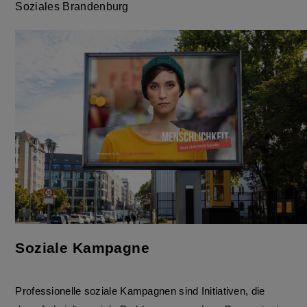
Soziales Brandenburg
Soziale Kampagne
Professionelle soziale Kampagnen sind Initiativen, die