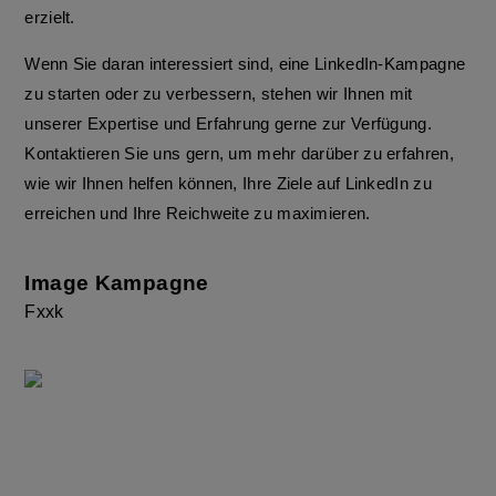
erzielt.
Wenn Sie daran interessiert sind, eine LinkedIn-Kampagne
zu starten oder zu verbessern, stehen wir Ihnen mit
unserer Expertise und Erfahrung gerne zur Verfügung.
Kontaktieren Sie uns gern, um mehr darüber zu erfahren,
wie wir Ihnen helfen können, Ihre Ziele auf LinkedIn zu
erreichen und Ihre Reichweite zu maximieren.
Image Kampagne
Fxxk