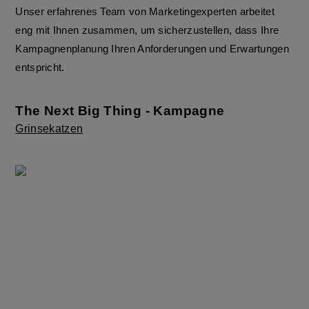
Unser erfahrenes Team von Marketingexperten arbeitet
eng mit Ihnen zusammen, um sicherzustellen, dass Ihre
Kampagnenplanung Ihren Anforderungen und Erwartungen
entspricht.
The Next Big Thing - Kampagne
Grinsekatzen