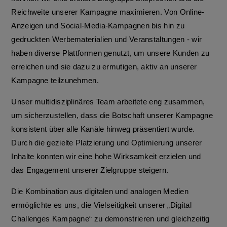
Reichweite unserer Kampagne maximieren. Von Online-
Anzeigen und Social-Media-Kampagnen bis hin zu
gedruckten Werbematerialien und Veranstaltungen - wir
haben diverse Plattformen genutzt, um unsere Kunden zu
erreichen und sie dazu zu ermutigen, aktiv an unserer
Kampagne teilzunehmen.
Unser multidisziplinäres Team arbeitete eng zusammen,
um sicherzustellen, dass die Botschaft unserer Kampagne
konsistent über alle Kanäle hinweg präsentiert wurde.
Durch die gezielte Platzierung und Optimierung unserer
Inhalte konnten wir eine hohe Wirksamkeit erzielen und
das Engagement unserer Zielgruppe steigern.
Die Kombination aus digitalen und analogen Medien
ermöglichte es uns, die Vielseitigkeit unserer „Digital
Challenges Kampagne“ zu demonstrieren und gleichzeitig