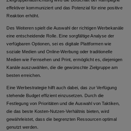
effektiver kommuniziert und das Potenzial für eine positive
Reaktion erhöht.
Des Weiteren spielt die Auswahl der richtigen Werbekanäle
eine entscheidende Rolle. Eine sorgfältige Analyse der
verfügbaren Optionen, sei es digitale Plattformen wie
soziale Medien und Online-Werbung oder traditionelle
Medien wie Fernsehen und Print, ermöglicht es, diejenigen
Kanäle auszuwählen, die die gewünschte Zielgruppe am
besten erreichen.
Eine Werbestrategie hilft auch dabei, das zur Verfügung
stehende Budget effizient einzusetzen. Durch die
Festlegung von Prioritäten und die Auswahl von Taktiken,
die das beste Kosten-Nutzen-Verhältnis bieten, wird
gewährleistet, dass die begrenzten Ressourcen optimal
genutzt werden.