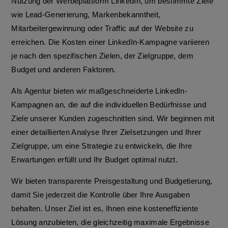
Nutzung der Werbeplattform LinkedIn, um bestimmte Ziele
wie Lead-Generierung, Markenbekanntheit,
Mitarbeitergewinnung oder Traffic auf der Website zu
erreichen. Die Kosten einer LinkedIn-Kampagne variieren
je nach den spezifischen Zielen, der Zielgruppe, dem
Budget und anderen Faktoren.
Als Agentur bieten wir maßgeschneiderte LinkedIn-
Kampagnen an, die auf die individuellen Bedürfnisse und
Ziele unserer Kunden zugeschnitten sind. Wir beginnen mit
einer detaillierten Analyse Ihrer Zielsetzungen und Ihrer
Zielgruppe, um eine Strategie zu entwickeln, die Ihre
Erwartungen erfüllt und Ihr Budget optimal nutzt.
Wir bieten transparente Preisgestaltung und Budgetierung,
damit Sie jederzeit die Kontrolle über Ihre Ausgaben
behalten. Unser Ziel ist es, Ihnen eine kosteneffiziente
Lösung anzubieten, die gleichzeitig maximale Ergebnisse