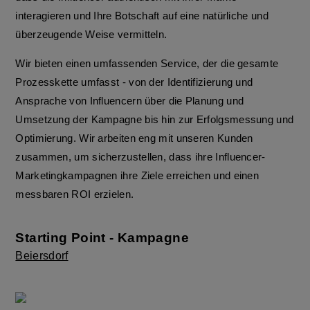
interagieren und Ihre Botschaft auf eine natürliche und
überzeugende Weise vermitteln.
Wir bieten einen umfassenden Service, der die gesamte
Prozesskette umfasst - von der Identifizierung und
Ansprache von Influencern über die Planung und
Umsetzung der Kampagne bis hin zur Erfolgsmessung und
Optimierung. Wir arbeiten eng mit unseren Kunden
zusammen, um sicherzustellen, dass ihre Influencer-
Marketingkampagnen ihre Ziele erreichen und einen
messbaren ROI erzielen.
Starting Point - Kampagne
Beiersdorf