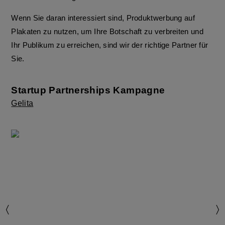
Wenn Sie daran interessiert sind, Produktwerbung auf
Plakaten zu nutzen, um Ihre Botschaft zu verbreiten und
Ihr Publikum zu erreichen, sind wir der richtige Partner für
Sie.
Startup Partnerships
Kampagne
Gelita
〉
〉