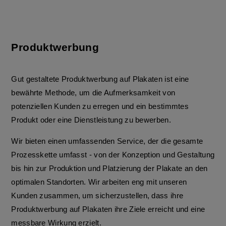
Produktwerbung
Gut gestaltete Produktwerbung auf Plakaten ist eine
bewährte Methode, um die Aufmerksamkeit von
potenziellen Kunden zu erregen und ein bestimmtes
Produkt oder eine Dienstleistung zu bewerben.
Wir bieten einen umfassenden Service, der die gesamte
Prozesskette umfasst - von der Konzeption und Gestaltung
bis hin zur Produktion und Platzierung der Plakate an den
optimalen Standorten. Wir arbeiten eng mit unseren
Kunden zusammen, um sicherzustellen, dass ihre
Produktwerbung auf Plakaten ihre Ziele erreicht und eine
messbare Wirkung erzielt.