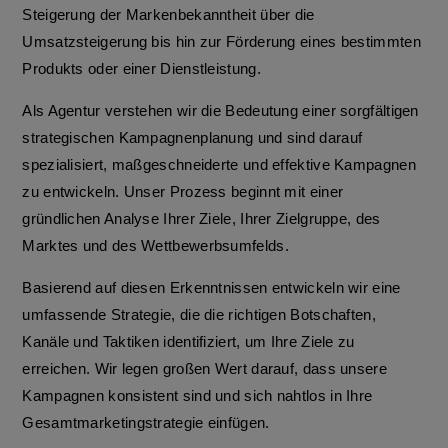
Steigerung der Markenbekanntheit über die
Umsatzsteigerung bis hin zur Förderung eines bestimmten
Produkts oder einer Dienstleistung.
Als Agentur verstehen wir die Bedeutung einer sorgfältigen
strategischen Kampagnenplanung und sind darauf
spezialisiert, maßgeschneiderte und effektive Kampagnen
zu entwickeln. Unser Prozess beginnt mit einer
gründlichen Analyse Ihrer Ziele, Ihrer Zielgruppe, des
Marktes und des Wettbewerbsumfelds.
Basierend auf diesen Erkenntnissen entwickeln wir eine
umfassende Strategie, die die richtigen Botschaften,
Kanäle und Taktiken identifiziert, um Ihre Ziele zu
erreichen. Wir legen großen Wert darauf, dass unsere
Kampagnen konsistent sind und sich nahtlos in Ihre
Gesamtmarketingstrategie einfügen.