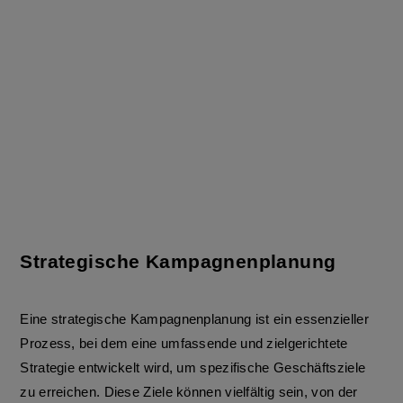
Strategische Kampagnenplanung
Eine strategische Kampagnenplanung ist ein essenzieller
Prozess, bei dem eine umfassende und zielgerichtete
Strategie entwickelt wird, um spezifische Geschäftsziele
zu erreichen. Diese Ziele können vielfältig sein, von der