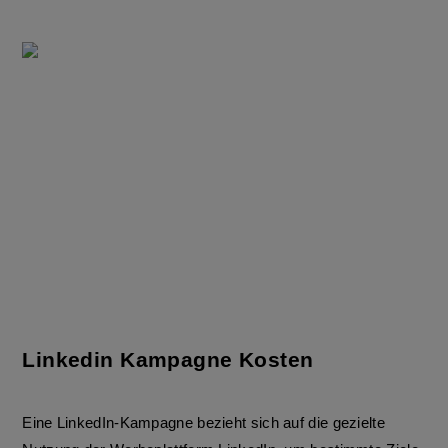
Linkedin Kampagne Kosten
Eine LinkedIn-Kampagne bezieht sich auf die gezielte