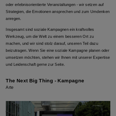
oder erlebnisorientierte Veranstaltungen - wir setzen auf
Strategien, die Emotionen ansprechen und zum Umdenken
anregen.
Insgesamt sind soziale Kampagnen ein kraftvolles
Werkzeug, um die Welt zu einem besseren Ort zu
machen, und wir sind stolz darauf, unseren Teil dazu
beizutragen. Wenn Sie eine soziale Kampagne planen oder
umsetzen möchten, stehen wir Ihnen mit unserer Expertise
und Leidenschaft gerne zur Seite.
The Next Big Thing - Kampagne
Arte