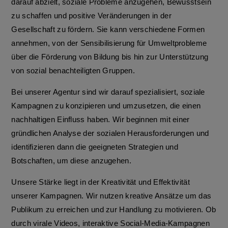
darauf abzielt, soziale Probleme anzugehen, Bewusstsein
zu schaffen und positive Veränderungen in der
Gesellschaft zu fördern. Sie kann verschiedene Formen
annehmen, von der Sensibilisierung für Umweltprobleme
über die Förderung von Bildung bis hin zur Unterstützung
von sozial benachteiligten Gruppen.
Bei unserer Agentur sind wir darauf spezialisiert, soziale
Kampagnen zu konzipieren und umzusetzen, die einen
nachhaltigen Einfluss haben. Wir beginnen mit einer
gründlichen Analyse der sozialen Herausforderungen und
identifizieren dann die geeigneten Strategien und
Botschaften, um diese anzugehen.
Unsere Stärke liegt in der Kreativität und Effektivität
unserer Kampagnen. Wir nutzen kreative Ansätze um das
Publikum zu erreichen und zur Handlung zu motivieren. Ob
durch virale Videos, interaktive Social-Media-Kampagnen