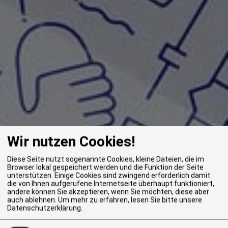
Wir nutzen Cookies!
Diese Seite nutzt sogenannte Cookies, kleine Dateien, die im
Browser lokal gespeichert werden und die Funktion der Seite
unterstützen. Einige Cookies sind zwingend erforderlich damit
die von Ihnen aufgerufene Internetseite überhaupt funktioniert,
andere können Sie akzeptieren, wenn Sie möchten, diese aber
auch ablehnen.
Um mehr zu erfahren, lesen Sie bitte unsere
Datenschutzerklärung
.