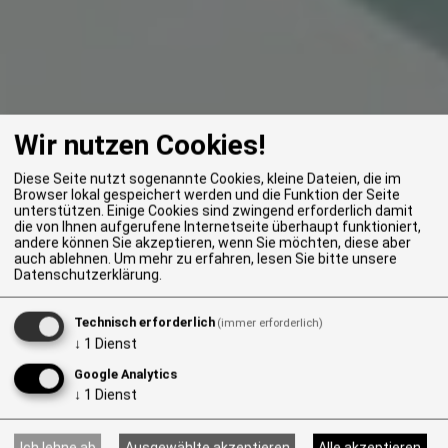
Wir nutzen Cookies!
Diese Seite nutzt sogenannte Cookies, kleine Dateien, die im
Browser lokal gespeichert werden und die Funktion der Seite
unterstützen. Einige Cookies sind zwingend erforderlich damit
die von Ihnen aufgerufene Internetseite überhaupt funktioniert,
andere können Sie akzeptieren, wenn Sie möchten, diese aber
auch ablehnen.
Um mehr zu erfahren, lesen Sie bitte unsere
Datenschutzerklärung
.
Technisch erforderlich
(immer erforderlich)
↓
1
Dienst
Google Analytics
↓
1
Dienst
Ich lehne ab
Ausgewählte akzeptieren
Alle akzeptieren